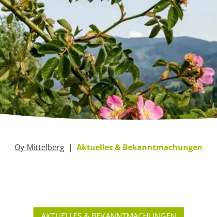
Oy-Mittelberg
Aktuelles & Bekanntmachungen
AKTUELLES & BEKANNTMACHUNGEN