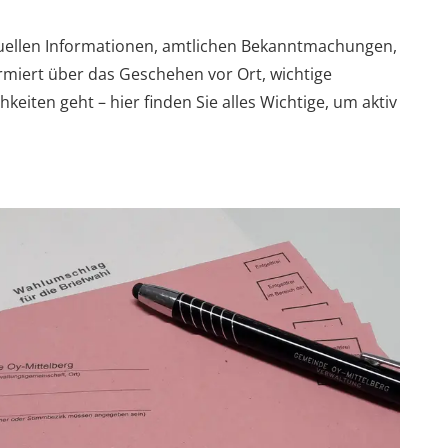
ktuellen Informationen, amtlichen Bekanntmachungen,
miert über das Geschehen vor Ort, wichtige
ten geht – hier finden Sie alles Wichtige, um aktiv