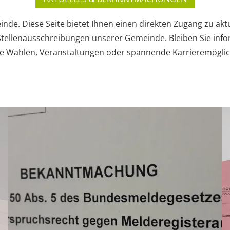
inde. Diese Seite bietet Ihnen einen direkten Zugang zu a
ellenausschreibungen unserer Gemeinde. Bleiben Sie infor
Wahlen, Veranstaltungen oder spannende Karrieremöglichkei