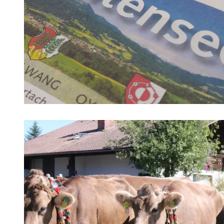
AKTUELLE INFORMATIONEN
Neueste Informationen und