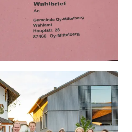
WAHLEN
Informationen rund um die anstehenden