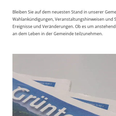
Bleiben Sie auf dem neuesten Stand in unserer Geme
Wahlankündigungen, Veranstaltungshinweisen und St
Ereignisse und Veränderungen. Ob es um anstehende 
an dem Leben in der Gemeinde teilzunehmen.