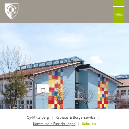
MENÜ
Oy-Mittelberg
Rathaus & Bürgerservice
Kommunale Einrichtungen
Schulen