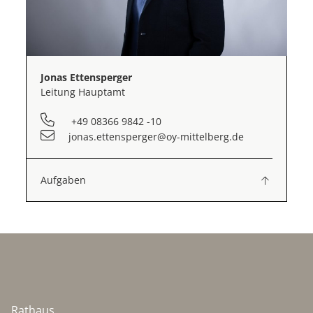
Jonas Ettensperger
Leitung Hauptamt
+49 08366 9842 -10
jonas.ettensperger@oy-mittelberg.de
Aufgaben
Rathaus