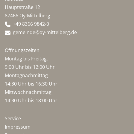
Hauptstraße 12
87466 Oy-Mittelberg
+49 8366 9842-0
gemeinde@oy-mittelberg.de
Öffnungszeiten
Montag bis Freitag:
9:00 Uhr bis 12:00 Uhr
Montagnachmittag
14:30 Uhr bis 16:30 Uhr
Mittwochnachmittag
14:30 Uhr bis 18:00 Uhr
Service
Impressum