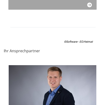
©Software - EO.Heimat
Ihr Ansprechpartner