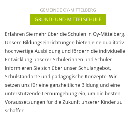
GEMEINDE OY-MITTELBERG
GRUND- UND MITTELSCHULE
Erfahren Sie mehr über die Schulen in Oy-Mittelberg.
Unsere Bildungseinrichtungen bieten eine qualitativ
hochwertige Ausbildung und fördern die individuelle
Entwicklung unserer Schülerinnen und Schüler.
Informieren Sie sich über unser Schulangebot,
Schulstandorte und pädagogische Konzepte. Wir
setzen uns für eine ganzheitliche Bildung und eine
unterstützende Lernumgebung ein, um die besten
Voraussetzungen für die Zukunft unserer Kinder zu
schaffen.