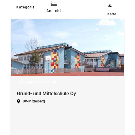
Kategorie
Ansicht
Karte
Schulen / Hochschulen
Grund- und Mittelschule Oy
Oy-Mittelberg