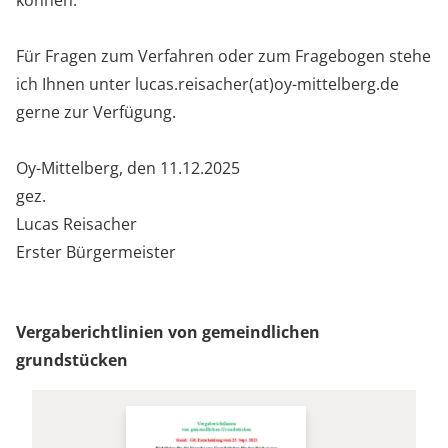
können.
Für Fragen zum Verfahren oder zum Fragebogen stehe
ich Ihnen unter
lucas.reisacher(at)oy-mittelberg.de
gerne zur Verfügung.
Oy-Mittelberg, den 11.12.2025
gez.
Lucas Reisacher
Erster Bürgermeister
Vergaberichtlinien von gemeindlichen
grundstücken