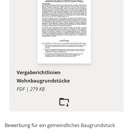
Vergaberichtlinien
Wohnbaugrundstücke
PDF | 279 KB
Bewerbung für ein gemeindliches Baugrundstück