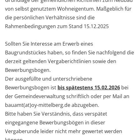
Grundlage der gemeindlichen Richtlinien zum Neubau
von selbst genutztem Wohneigentum. Maßgeblich für
die persönlichen Verhältnisse sind die
Rahmenbedingungen zum Stand 15.12.2025
Sollten Sie Interesse am Erwerb eines
Baugrundstückes haben, so finden Sie nachfolgend die
derzeit geltenden Vergaberichtlinien sowie den
Bewerbungsbogen.
Der ausgefüllte und unterschriebene
Bewerbungsbogen ist
bis spätestens 15.02.2026
bei
der Gemeindeverwaltung schriftlich oder per Mail an
bauamt(at)oy-mittelberg.de
abzugeben.
Bitte haben Sie Verständnis, dass verspätet
eingegangene Bewerbungsbögen in dieser
Vergaberunde leider nicht mehr gewertet werden