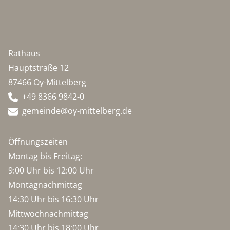
Rathaus
Hauptstraße 12
87466 Oy-Mittelberg
+49 8366 9842-0
gemeinde@oy-mittelberg.de
Öffnungszeiten
Montag bis Freitag:
9:00 Uhr bis 12:00 Uhr
Montagnachmittag
14:30 Uhr bis 16:30 Uhr
Mittwochnachmittag
14:30 Uhr bis 18:00 Uhr