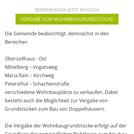
BEWERBUNGEN JETZT MÖGLICH
VERGABE VON WOHNBAUGRUNDSTÜCKE
Die Gemeinde beabsichtigt, demnächst in den
Bereichen
Oberzollhaus - Ost
Mittelberg – Vogatsweg
Maria Rain – Kirchweg
Petersthal – Schachenstraße
verschiedene Wohnbauplätze zu verkaufen. Dabei
besteht auch die Möglichkeit zur Vergabe von
Grundstücken zum Bau von Doppelhäusern.
Die Vergabe der Wohnbaugrundstücke erfolgt auf der