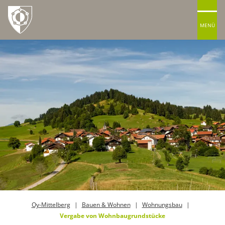
MENÜ
Oy-Mittelberg
Bauen & Wohnen
Wohnungsbau
Vergabe von Wohnbaugrundstücke