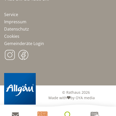
Service
Impressum
Datenschutz
Cookies
Gemeinderäte Login
© Rathaus 2026
Made with
by OYA media