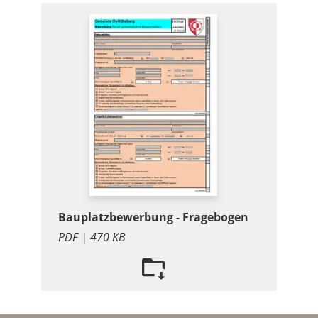
Bauplatzbewerbung - Fragebogen
PDF | 470 KB