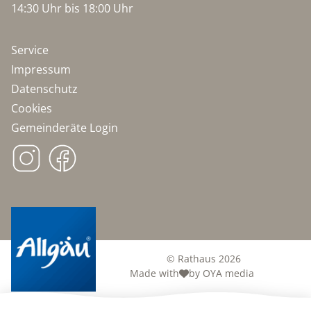
14:30 Uhr bis 18:00 Uhr
Service
Impressum
Datenschutz
Cookies
Gemeinderäte Login
© Rathaus 2026
Made with
by OYA media