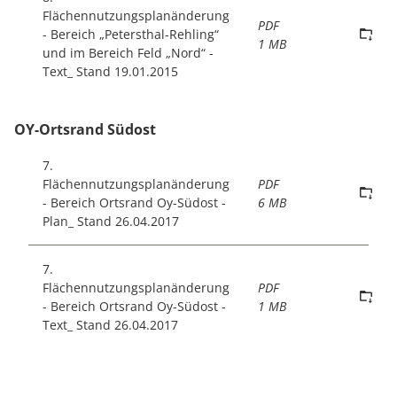
Flächennutzungsplanänderung
PDF
- Bereich „Petersthal-Rehling“
1 MB
und im Bereich Feld „Nord“ -
Text_ Stand 19.01.2015
OY-Ortsrand Südost
7.
Flächennutzungsplanänderung
PDF
- Bereich Ortsrand Oy-Südost -
6 MB
Plan_ Stand 26.04.2017
7.
Flächennutzungsplanänderung
PDF
- Bereich Ortsrand Oy-Südost -
1 MB
Text_ Stand 26.04.2017