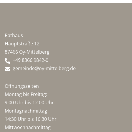
Rathaus
Hauptstraße 12
87466 Oy-Mittelberg
+49 8366 9842-0
gemeinde@oy-mittelberg.de
Öffnungszeiten
Montag bis Freitag:
9:00 Uhr bis 12:00 Uhr
Montagnachmittag
14:30 Uhr bis 16:30 Uhr
Mittwochnachmittag