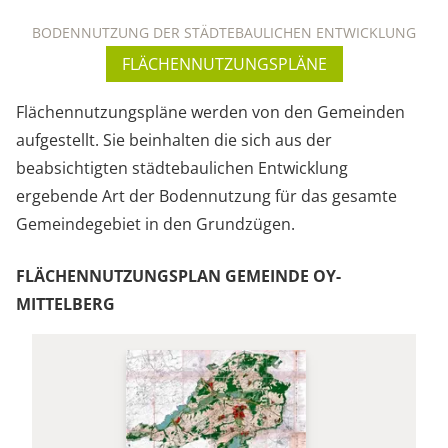
BODENNUTZUNG DER STÄDTEBAULICHEN ENTWICKLUNG
FLÄCHENNUTZUNGSPLÄNE
Flächennutzungspläne werden von den Gemeinden
aufgestellt. Sie beinhalten die sich aus der
beabsichtigten städtebaulichen Entwicklung
ergebende Art der Bodennutzung für das gesamte
Gemeindegebiet in den Grundzügen.
FLÄCHENNUTZUNGSPLAN GEMEINDE OY-
MITTELBERG