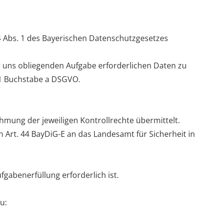
. 4 Abs. 1 des Bayerischen Datenschutzgesetzes
er uns obliegenden Aufgabe erforderlichen Daten zu
. 1 Buchstabe a DSGVO.
ung der jeweiligen Kontrollrechte übermittelt.
 Art. 44 BayDiG-E an das Landesamt für Sicherheit in
fgabenerfüllung erforderlich ist.
u: