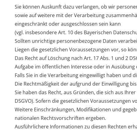
Sie können Auskunft dazu verlangen, ob wir personen
sowie auf weitere mit der Verarbeitung zusammenhän
eingeschränkt oder ausgeschlossen sein kann
(vgl. insbesondere Art. 10 des Bayerischen Datensch
Sollten unrichtige personenbezogene Daten verarbeit
Liegen die gesetzlichen Voraussetzungen vor, so kö
Das Recht auf Löschung nach Art. 17 Abs. 1 und 2 
Aufgabe im öffentlichen Interesse oder in Ausübung öff
Falls Sie in die Verarbeitung eingewilligt haben und d
Die Rechtmäßigkeit der aufgrund der Einwilligung bi
Sie haben das Recht, aus Gründen, die sich aus Ihrer
DSGVO). Sofern die gesetzlichen Voraussetzungen vo
Weitere Einschränkungen, Modifikationen und gege
nationalen Rechtsvorschriften ergeben.
Ausführlichere Informationen zu diesen Rechten erh