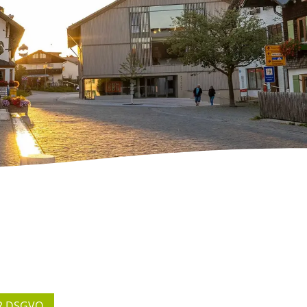
R DSGVO