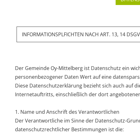
INFORMATIONSPLFICHTEN NACH ART. 13, 14 DSG
Der Gemeinde Oy-Mittelberg ist Datenschutz ein wic
personenbezogener Daten Wert auf eine datenspars
Diese Datenschutzerklärung bezieht sich auch auf 
Internetauftritts, einschließlich der dort angebotene
1. Name und Anschrift des Verantwortlichen
Der Verantwortliche im Sinne der Datenschutz-Grun
datenschutzrechtlicher Bestimmungen ist die: