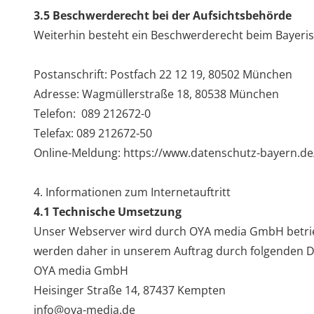
3.5 Beschwerderecht bei der Aufsichtsbehörde
Weiterhin besteht ein Beschwerderecht beim Bayeris
Postanschrift: Postfach 22 12 19, 80502 München
Adresse: Wagmüllerstraße 18, 80538 München
Telefon: 089 212672-0
Telefax: 089 212672-50
Online-Meldung:
https://www.datenschutz-bayern.de
4. Informationen zum Internetauftritt
4.1 Technische Umsetzung
Unser Webserver wird durch OYA media GmbH betrie
werden daher in unserem Auftrag durch folgenden Die
OYA media GmbH
Heisinger Straße 14, 87437 Kempten
info@oya-media.de