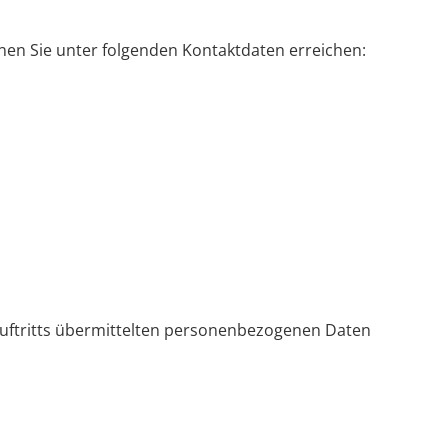
en Sie unter folgenden Kontaktdaten erreichen:
ftritts übermittelten personenbezogenen Daten