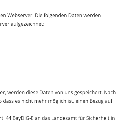
eren Webserver. Die folgenden Daten werden
ver aufgezeichnet:
er, werden diese Daten von uns gespeichert. Nach
dass es nicht mehr möglich ist, einen Bezug auf
t. 44 BayDiG-E an das Landesamt für Sicherheit in