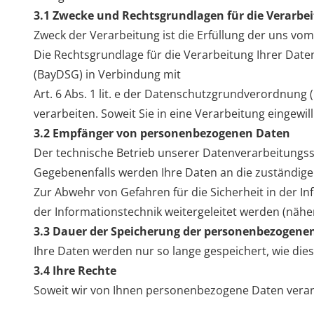
3.1 Zwecke und Rechtsgrundlagen für die Verarb
Zweck der Verarbeitung ist die Erfüllung der uns v
Die Rechtsgrundlage für die Verarbeitung Ihrer Daten
(BayDSG) in Verbindung mit
Art. 6 Abs. 1 lit. e der Datenschutzgrundverordnung 
verarbeiten. Soweit Sie in eine Verarbeitung eingewil
3.2 Empfänger von personenbezogenen Daten
Der technische Betrieb unserer Datenverarbeitung
Gegebenenfalls werden Ihre Daten an die zuständig
Zur Abwehr von Gefahren für die Sicherheit in der I
der Informationstechnik weitergeleitet werden (näher
3.3 Dauer der Speicherung der personenbezogene
Ihre Daten werden nur so lange gespeichert, wie die
3.4 Ihre Rechte
Soweit wir von Ihnen personenbezogene Daten verarb