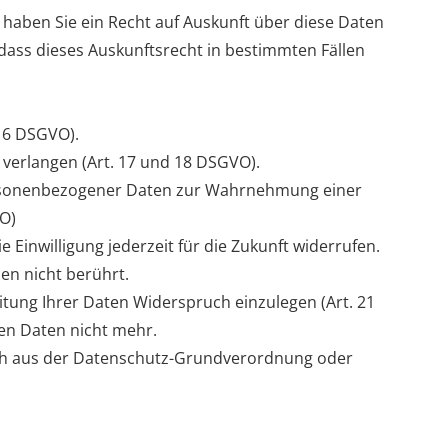
 haben Sie ein Recht auf Auskunft über diese Daten
dass dieses Auskunftsrecht in bestimmten Fällen
 16 DSGVO).
 verlangen (Art. 17 und 18 DSGVO).
personenbezogener Daten zur Wahrnehmung einer
VO)
ie Einwilligung jederzeit für die Zukunft widerrufen.
en nicht berührt.
itung Ihrer Daten Widerspruch einzulegen (Art. 21
en Daten nicht mehr.
ich aus der Datenschutz-Grundverordnung oder