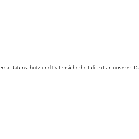
Thema Datenschutz und Datensicherheit direkt an unseren 