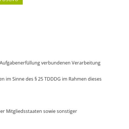
er Aufgabenerfüllung verbundenen Verarbeitung
nen im Sinne des § 25 TDDDG im Rahmen dieses
r Mitgliedsstaaten sowie sonstiger