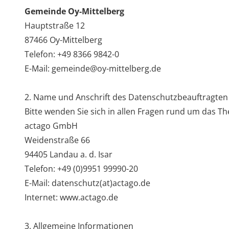
Gemeinde Oy-Mittelberg
Hauptstraße 12
87466 Oy-Mittelberg
Telefon: +49 8366 9842-0
E-Mail: gemeinde@oy-mittelberg.de
2. Name und Anschrift des Datenschutzbeauftragten
Bitte wenden Sie sich in allen Fragen rund um das 
actago GmbH
Weidenstraße 66
94405 Landau a. d. Isar
Telefon: +49 (0)9951 99990-20
E-Mail:
datenschutz(at)actago.de
Internet:
www.actago.de
3. Allgemeine Informationen