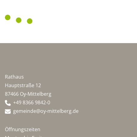
Rathaus
Hauptstraße 12
87466 Oy-Mittelberg
+49 8366 9842-0
gemeinde@oy-mittelberg.de
Öffnungszeiten