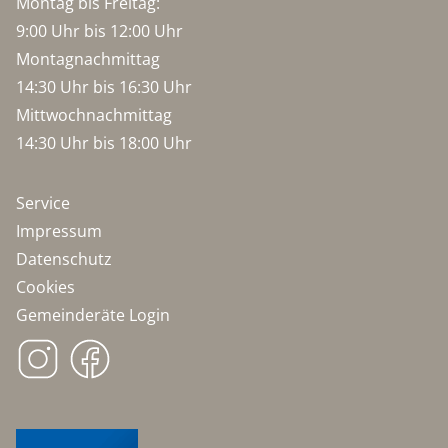
Montag bis Freitag:
9:00 Uhr bis 12:00 Uhr
Montagnachmittag
14:30 Uhr bis 16:30 Uhr
Mittwochnachmittag
14:30 Uhr bis 18:00 Uhr
Service
Impressum
Datenschutz
Cookies
Gemeinderäte Login