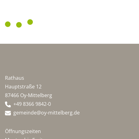
Rathaus
Hauptstraße 12
87466 Oy-Mittelberg
+49 8366 9842-0
gemeinde@oy-mittelberg.de
Öffnungszeiten