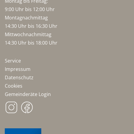
Montag bis Freitag:
9:00 Uhr bis 12:00 Uhr
Montagnachmittag
14:30 Uhr bis 16:30 Uhr
Mittwochnachmittag
14:30 Uhr bis 18:00 Uhr
Service
Impressum
Datenschutz
Cookies
Gemeinderäte Login