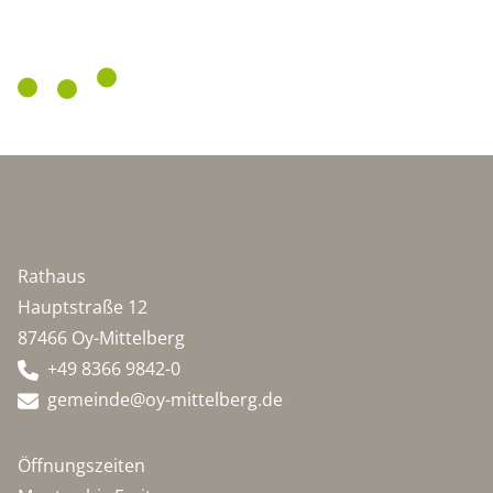
Rathaus
Hauptstraße 12
87466 Oy-Mittelberg
+49 8366 9842-0
gemeinde@oy-mittelberg.de
Öffnungszeiten