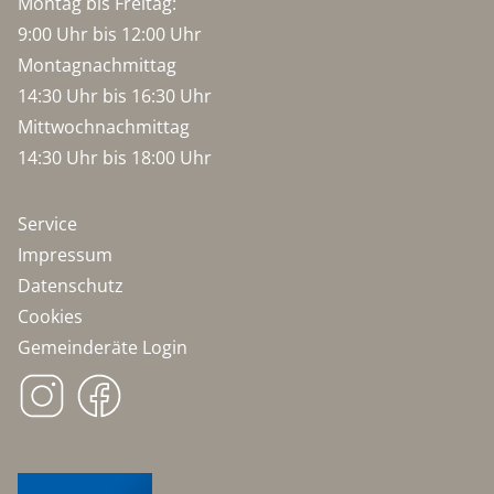
Montag bis Freitag:
9:00 Uhr bis 12:00 Uhr
Montagnachmittag
14:30 Uhr bis 16:30 Uhr
Mittwochnachmittag
14:30 Uhr bis 18:00 Uhr
Service
Impressum
Datenschutz
Cookies
Gemeinderäte Login