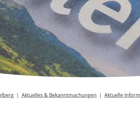
elberg
Aktuelles & Bekanntmachungen
Aktuelle Infor