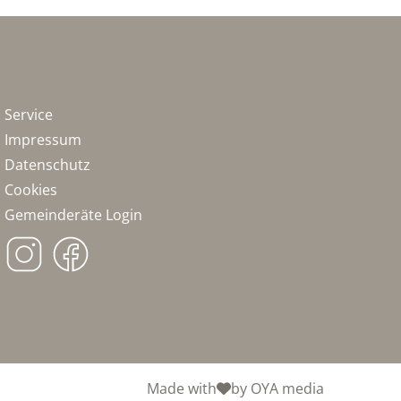
Service
Impressum
Datenschutz
Cookies
Gemeinderäte Login
Made with
by OYA media