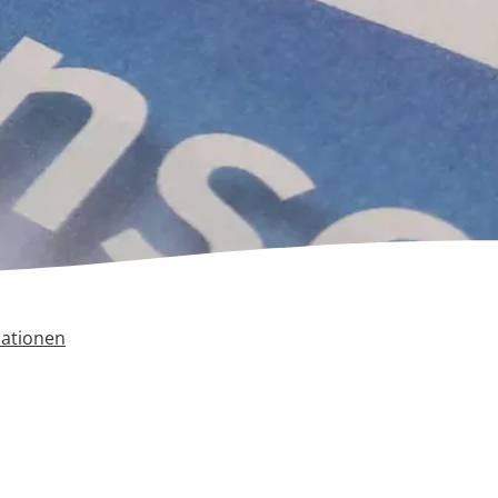
mationen