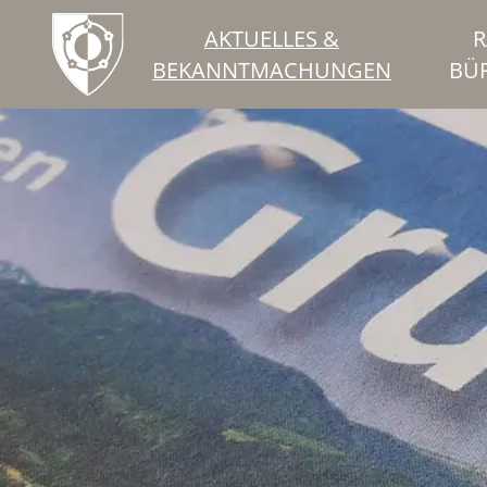
AKTUELLES &
R
BEKANNTMACHUNGEN
BÜ