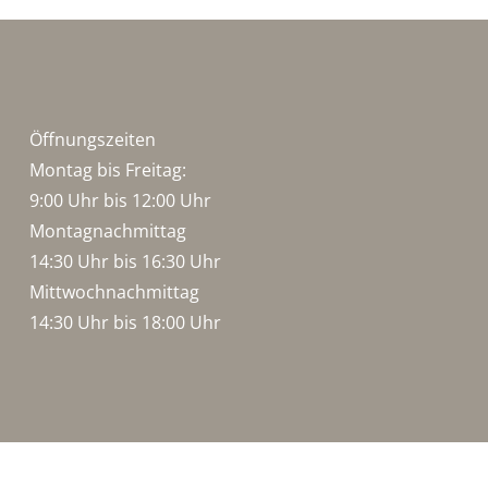
Öffnungszeiten
Montag bis Freitag:
9:00 Uhr bis 12:00 Uhr
Montagnachmittag
14:30 Uhr bis 16:30 Uhr
Mittwochnachmittag
14:30 Uhr bis 18:00 Uhr