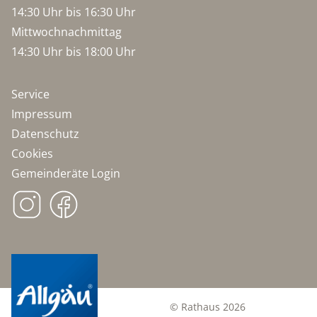
14:30 Uhr bis 16:30 Uhr
Mittwochnachmittag
14:30 Uhr bis 18:00 Uhr
Service
Impressum
Datenschutz
Cookies
Gemeinderäte Login
© Rathaus 2026