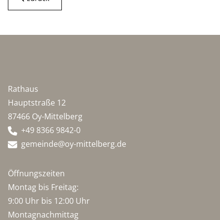
Rathaus
Hauptstraße 12
87466 Oy-Mittelberg
+49 8366 9842-0
gemeinde@oy-mittelberg.de
Öffnungszeiten
Montag bis Freitag:
9:00 Uhr bis 12:00 Uhr
Montagnachmittag