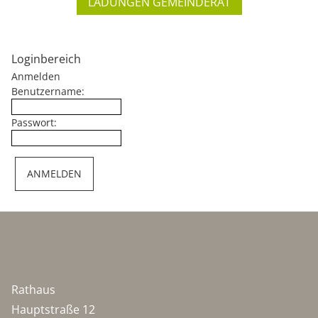
LADUNGEN GEMEINDERAT
Loginbereich
Anmelden
Benutzername:
Passwort:
Rathaus
Hauptstraße 12