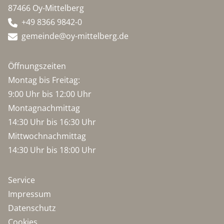
87466 Oy-Mittelberg
+49 8366 9842-0
gemeinde@oy-mittelberg.de
Öffnungszeiten
Montag bis Freitag:
9:00 Uhr bis 12:00 Uhr
Montagnachmittag
14:30 Uhr bis 16:30 Uhr
Mittwochnachmittag
14:30 Uhr bis 18:00 Uhr
Service
Impressum
Datenschutz
Cookies