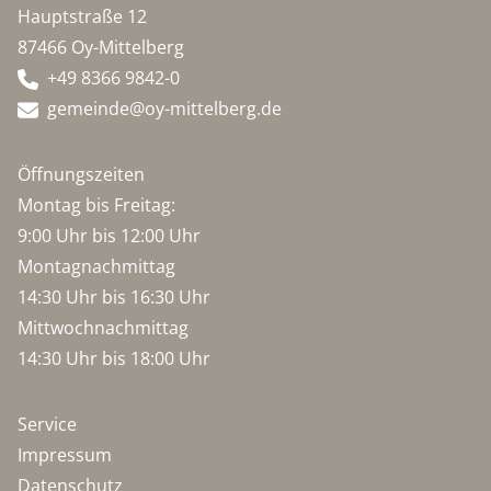
Hauptstraße 12
87466 Oy-Mittelberg
+49 8366 9842-0
gemeinde@oy-mittelberg.de
Öffnungszeiten
Montag bis Freitag:
9:00 Uhr bis 12:00 Uhr
Montagnachmittag
14:30 Uhr bis 16:30 Uhr
Mittwochnachmittag
14:30 Uhr bis 18:00 Uhr
Service
Impressum
Datenschutz