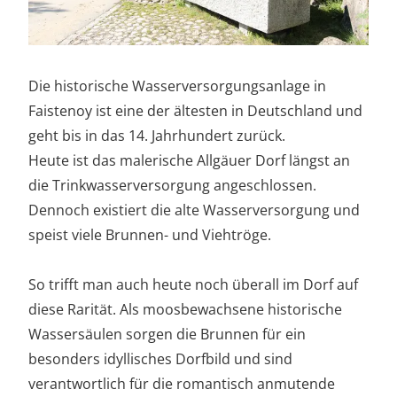
Die historische Wasserversorgungsanlage in
Faistenoy ist eine der ältesten in Deutschland und
geht bis in das 14. Jahrhundert zurück.
Heute ist das malerische Allgäuer Dorf längst an
die Trinkwasserversorgung angeschlossen.
Dennoch existiert die alte Wasserversorgung und
speist viele Brunnen- und Viehtröge.
So trifft man auch heute noch überall im Dorf auf
diese Rarität. Als moosbewachsene historische
Wassersäulen sorgen die Brunnen für ein
besonders idyllisches Dorfbild und sind
verantwortlich für die romantisch anmutende