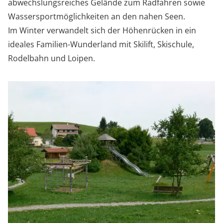
abwechslungsreiches Gelände zum Radfahren sowie
Wassersportmöglichkeiten an den nahen Seen.
Im Winter verwandelt sich der Höhenrücken in ein
ideales Familien-Wunderland mit Skilift, Skischule,
Rodelbahn und Loipen.