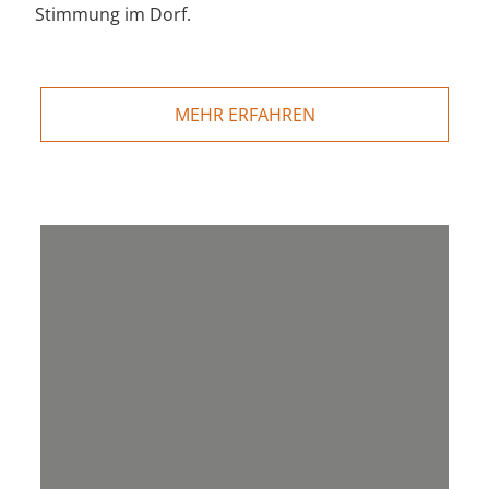
Stimmung im Dorf.
MEHR ERFAHREN