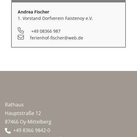
Andrea Fischer
1. Vorstand Dorfverein Faistenoy e.V.
+49 08366 987
ferienhof-fischer@web.de
Rathaus
Hauptstraße 12
87466 Oy-Mittelberg
+49 8366 9842-0