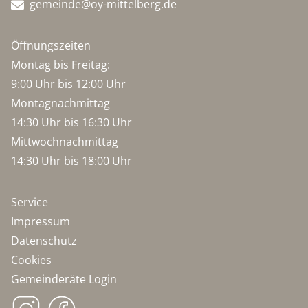
gemeinde@oy-mittelberg.de
Öffnungszeiten
Montag bis Freitag:
9:00 Uhr bis 12:00 Uhr
Montagnachmittag
14:30 Uhr bis 16:30 Uhr
Mittwochnachmittag
14:30 Uhr bis 18:00 Uhr
Service
Impressum
Datenschutz
Cookies
Gemeinderäte Login