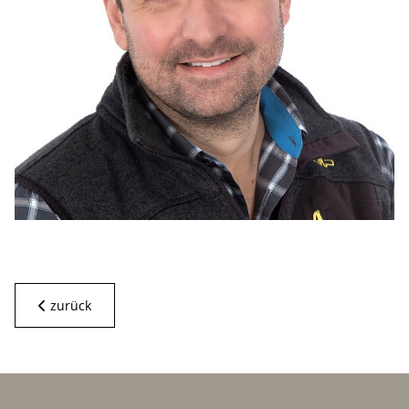
zurück