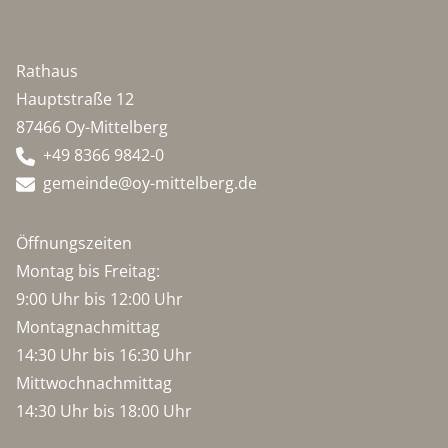
Rathaus
Hauptstraße 12
87466 Oy-Mittelberg
+49 8366 9842-0
gemeinde@oy-mittelberg.de
Öffnungszeiten
Montag bis Freitag:
9:00 Uhr bis 12:00 Uhr
Montagnachmittag
14:30 Uhr bis 16:30 Uhr
Mittwochnachmittag
14:30 Uhr bis 18:00 Uhr