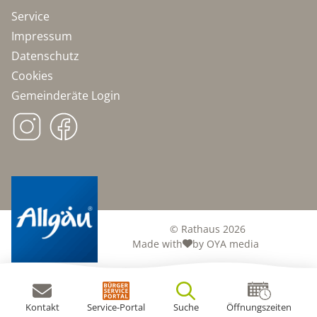
Service
Impressum
Datenschutz
Cookies
Gemeinderäte Login
© Rathaus 2026
Made with
by OYA media
Kontakt
Service-Portal
Suche
Öffnungszeiten