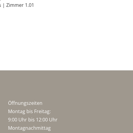
 | Zimmer 1.01
Öffnungszeiten
Montag bis Freitag:
9:00 Uhr bis 12:00 Uhr
Montagnachmittag