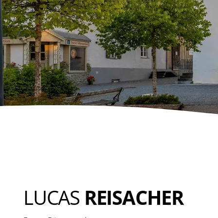
LUCAS
REISACHER