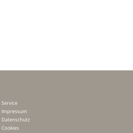
Service
Impressum
Datenschutz
Cookies