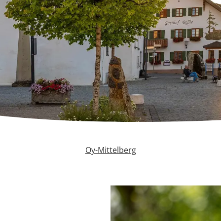
Oy-Mittelberg