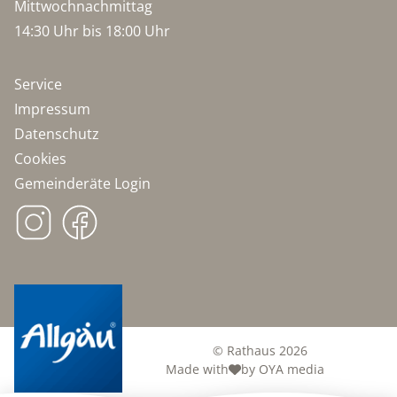
Mittwochnachmittag
14:30 Uhr bis 18:00 Uhr
Service
Impressum
Datenschutz
Cookies
Gemeinderäte Login
© Rathaus 2026
Made with
by OYA media