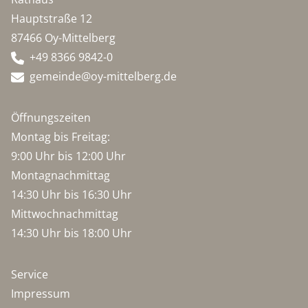
Hauptstraße 12
87466 Oy-Mittelberg
+49 8366 9842-0
gemeinde@oy-mittelberg.de
Öffnungszeiten
Montag bis Freitag:
9:00 Uhr bis 12:00 Uhr
Montagnachmittag
14:30 Uhr bis 16:30 Uhr
Mittwochnachmittag
14:30 Uhr bis 18:00 Uhr
Service
Impressum