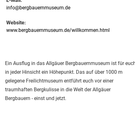
E-Mail:
info@bergbauernmuseum.de
Website:
www.bergbauernmuseum.de/willkommen.html
Ein Ausflug in das Allgäuer Bergbauernmuseum ist für euch
in jeder Hinsicht ein Höhepunkt. Das auf über 1000 m
gelegene Freilichtmuseum entführt euch vor einer
traumhaften Bergkulisse in die Welt der Allgäuer
Bergbauern - einst und jetzt.