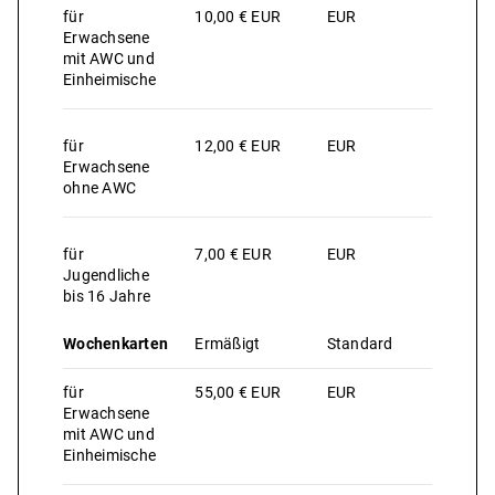
für
10,00 € EUR
EUR
Erwachsene
mit AWC und
Einheimische
für
12,00 € EUR
EUR
Erwachsene
ohne AWC
für
7,00 € EUR
EUR
Jugendliche
bis 16 Jahre
Wochenkarten
Ermäßigt
Standard
für
55,00 € EUR
EUR
Erwachsene
mit AWC und
Einheimische