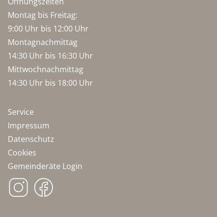
Öffnungszeiten
Montag bis Freitag:
9:00 Uhr bis 12:00 Uhr
Montagnachmittag
14:30 Uhr bis 16:30 Uhr
Mittwochnachmittag
14:30 Uhr bis 18:00 Uhr
Service
Impressum
Datenschutz
Cookies
Gemeinderäte Login