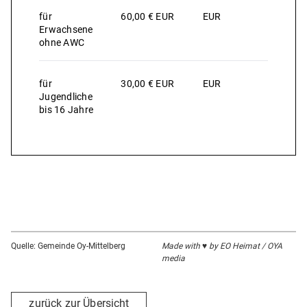
für
60,00 € EUR
EUR
Erwachsene
ohne AWC
für
30,00 € EUR
EUR
Jugendliche
bis 16 Jahre
Quelle: Gemeinde Oy-Mittelberg
Made with ♥ by EO Heimat / OYA
media
zurück zur Übersicht