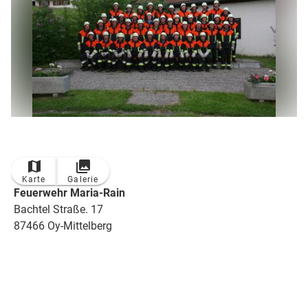
Karte
Galerie
Feuerwehr Maria-Rain
Bachtel Straße. 17
87466 Oy-Mittelberg