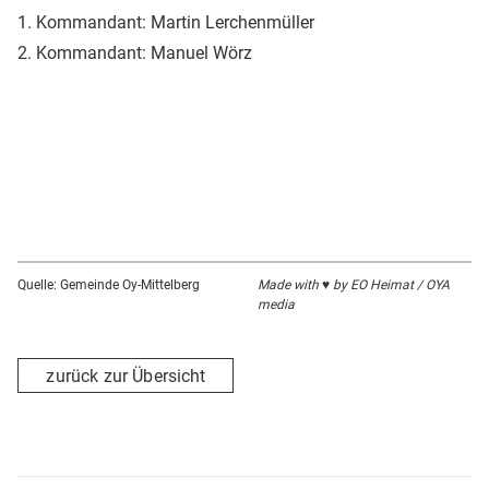
1. Kommandant: Martin Lerchenmüller
2. Kommandant: Manuel Wörz
Quelle: Gemeinde Oy-Mittelberg
Made with ♥ by EO Heimat / OYA
media
zurück zur Übersicht