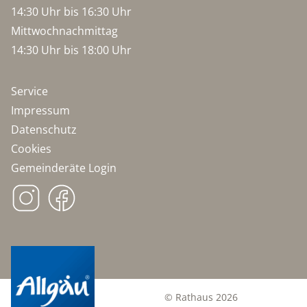
14:30 Uhr bis 16:30 Uhr
Mittwochnachmittag
14:30 Uhr bis 18:00 Uhr
Service
Impressum
Datenschutz
Cookies
Gemeinderäte Login
© Rathaus 2026