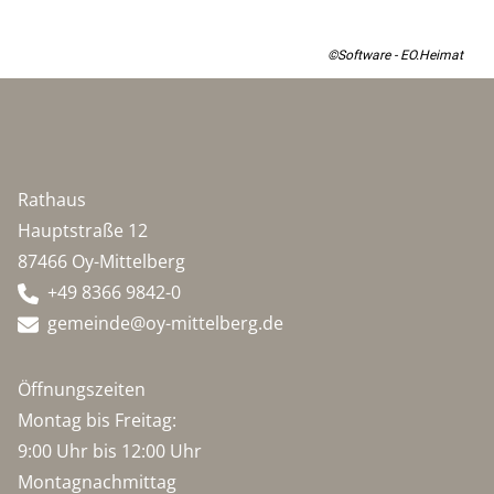
©Software - EO.Heimat
Rathaus
Hauptstraße 12
87466 Oy-Mittelberg
+49 8366 9842-0
gemeinde@oy-mittelberg.de
Öffnungszeiten
Montag bis Freitag:
9:00 Uhr bis 12:00 Uhr
Montagnachmittag