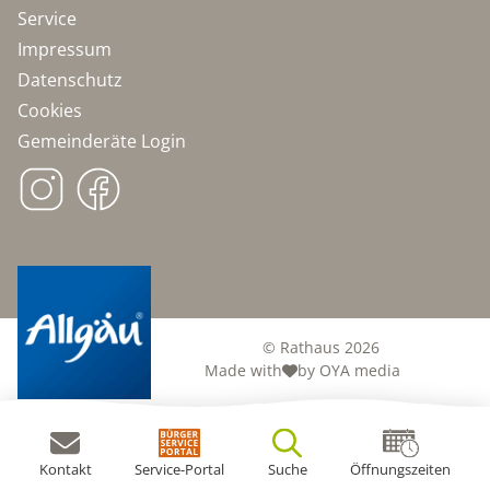
Service
Impressum
Datenschutz
Cookies
Gemeinderäte Login
© Rathaus 2026
Made with
by OYA media
Kontakt
Service-Portal
Suche
Öffnungszeiten