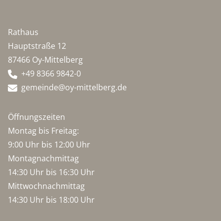
Rathaus
Hauptstraße 12
87466 Oy-Mittelberg
+49 8366 9842-0
gemeinde@oy-mittelberg.de
Öffnungszeiten
Montag bis Freitag:
9:00 Uhr bis 12:00 Uhr
Montagnachmittag
14:30 Uhr bis 16:30 Uhr
Mittwochnachmittag
14:30 Uhr bis 18:00 Uhr