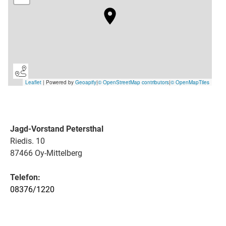
Jagd-Vorstand Petersthal
Riedis. 10
87466 Oy-Mittelberg
Telefon:
08376/1220