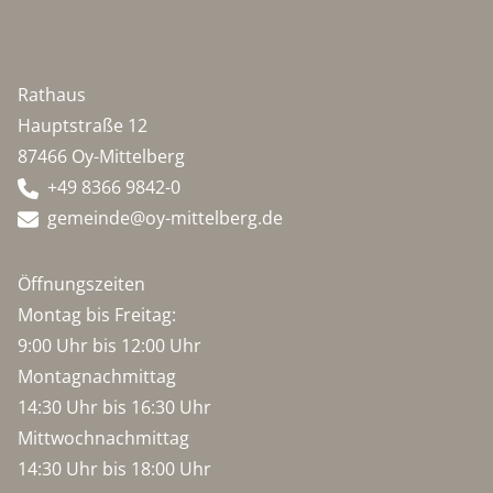
Rathaus
Hauptstraße 12
87466 Oy-Mittelberg
+49 8366 9842-0
gemeinde@oy-mittelberg.de
Öffnungszeiten
Montag bis Freitag:
9:00 Uhr bis 12:00 Uhr
Montagnachmittag
14:30 Uhr bis 16:30 Uhr
Mittwochnachmittag
14:30 Uhr bis 18:00 Uhr