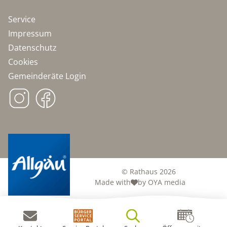
Service
Impressum
Datenschutz
Cookies
Gemeinderäte Login
© Rathaus 2026
Made with
by OYA media