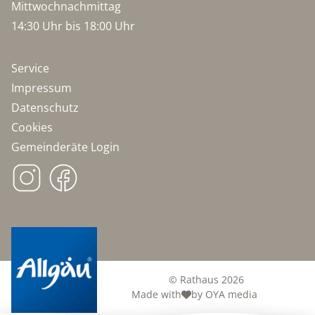
Mittwochnachmittag
14:30 Uhr bis 18:00 Uhr
Service
Impressum
Datenschutz
Cookies
Gemeinderäte Login
© Rathaus 2026
Made with
by OYA media