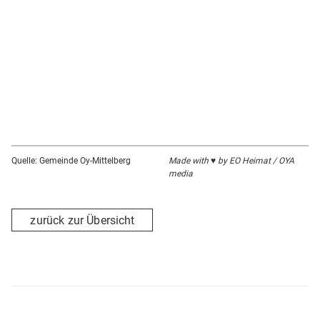
Quelle: Gemeinde Oy-Mittelberg
Made with ♥ by EO Heimat / OYA
media
zurück zur Übersicht