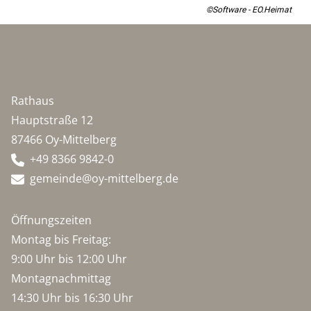
©Software - EO.Heimat
Rathaus
Hauptstraße 12
87466 Oy-Mittelberg
+49 8366 9842-0
gemeinde@oy-mittelberg.de
Öffnungszeiten
Montag bis Freitag:
9:00 Uhr bis 12:00 Uhr
Montagnachmittag
14:30 Uhr bis 16:30 Uhr