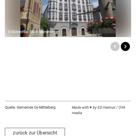
© Bildrechte: Stadt Memmingen
Quelle: Gemeinde Oy-Mittelberg
Made with ♥ by EO Heimat / OYA
media
zurück zur Übersicht