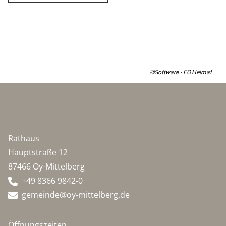
©Software - EO.Heimat
Rathaus
Hauptstraße 12
87466 Oy-Mittelberg
+49 8366 9842-0
gemeinde@oy-mittelberg.de
Öffnungszeiten