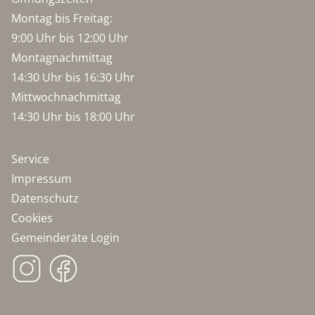
Montag bis Freitag:
9:00 Uhr bis 12:00 Uhr
Montagnachmittag
14:30 Uhr bis 16:30 Uhr
Mittwochnachmittag
14:30 Uhr bis 18:00 Uhr
Service
Impressum
Datenschutz
Cookies
Gemeinderäte Login