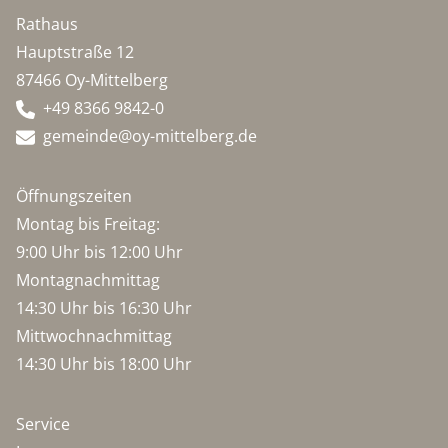
Rathaus
Hauptstraße 12
87466 Oy-Mittelberg
+49 8366 9842-0
gemeinde@oy-mittelberg.de
Öffnungszeiten
Montag bis Freitag:
9:00 Uhr bis 12:00 Uhr
Montagnachmittag
14:30 Uhr bis 16:30 Uhr
Mittwochnachmittag
14:30 Uhr bis 18:00 Uhr
Service