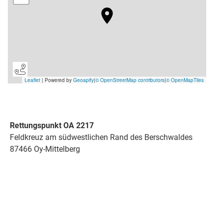
Rettungspunkt OA 2217
Feldkreuz am südwestlichen Rand des Berschwaldes
87466 Oy-Mittelberg