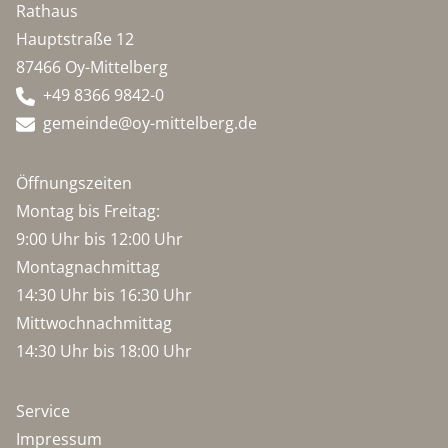
Rathaus
Hauptstraße 12
87466 Oy-Mittelberg
+49 8366 9842-0
gemeinde@oy-mittelberg.de
Öffnungszeiten
Montag bis Freitag:
9:00 Uhr bis 12:00 Uhr
Montagnachmittag
14:30 Uhr bis 16:30 Uhr
Mittwochnachmittag
14:30 Uhr bis 18:00 Uhr
Service
Impressum