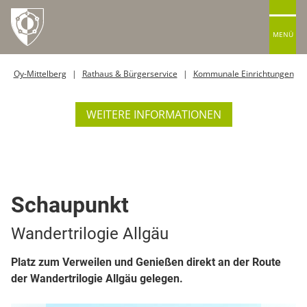
MENÜ
Oy-Mittelberg
Rathaus & Bürgerservice
Kommunale Einrichtungen
WEITERE INFORMATIONEN
Park
Schaupunkt
Wandertrilogie Allgäu
Platz zum Verweilen und Genießen direkt an der Route
der Wandertrilogie Allgäu gelegen.