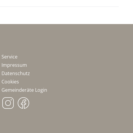
Service
Impressum
Datenschutz
Cookies
Gemeinderäte Login