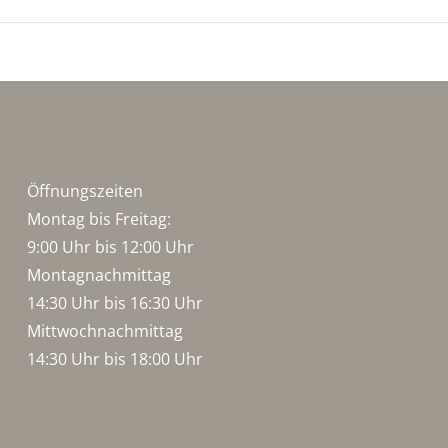
Öffnungszeiten
Montag bis Freitag:
9:00 Uhr bis 12:00 Uhr
Montagnachmittag
14:30 Uhr bis 16:30 Uhr
Mittwochnachmittag
14:30 Uhr bis 18:00 Uhr