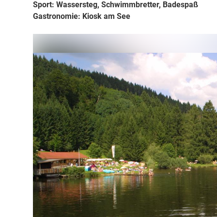
Sport:
Wassersteg, Schwimmbretter, Badespaß
Gastronomie:
Kiosk am See