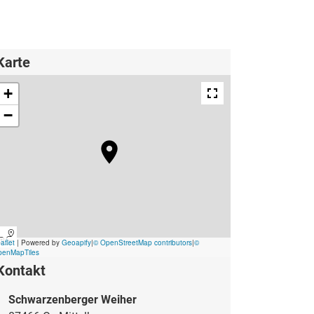
Karte
Kontakt
Schwarzenberger Weiher