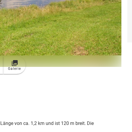
Galerie
Länge von ca. 1,2 km und ist 120 m breit. Die