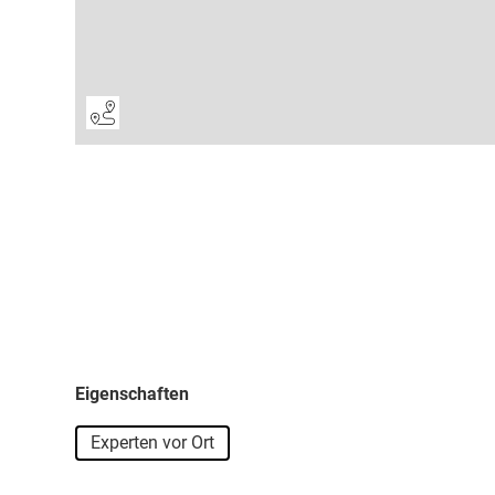
Eigenschaften
Experten vor Ort