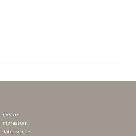
Service
Impressum
Datenschutz