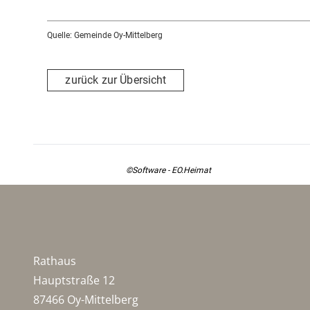
Quelle: Gemeinde Oy-Mittelberg
zurück zur Übersicht
©Software - EO.Heimat
Rathaus
Hauptstraße 12
87466 Oy-Mittelberg