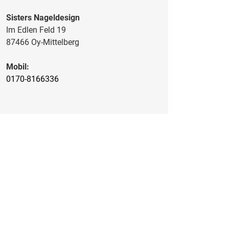
Sisters Nageldesign
Im Edlen Feld 19
87466 Oy-Mittelberg
Mobil:
0170-8166336