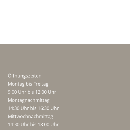
Öffnungszeiten
Montag bis Freitag:
9:00 Uhr bis 12:00 Uhr
Montagnachmittag
14:30 Uhr bis 16:30 Uhr
Mittwochnachmittag
14:30 Uhr bis 18:00 Uhr