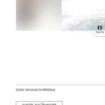
Karte
Quelle: Gemeinde Oy-Mittelberg
zurück zur Übersicht