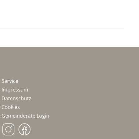
Service
Impressum
Datenschutz
Cookies
Gemeinderäte Login