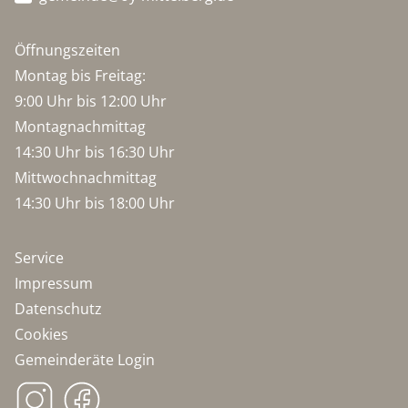
Öffnungszeiten
Montag bis Freitag:
9:00 Uhr bis 12:00 Uhr
Montagnachmittag
14:30 Uhr bis 16:30 Uhr
Mittwochnachmittag
14:30 Uhr bis 18:00 Uhr
Service
Impressum
Datenschutz
Cookies
Gemeinderäte Login