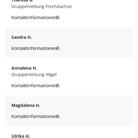
Gruppenleitung Frechdachse
Kontaktinformationen
Sandra H.
Kontaktinformationen
Annalena H.
Gruppenleitung Vögel
Kontaktinformationen
Magdalena H.
Kontaktinformationen
Ulrike H.