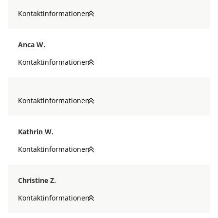
Kontaktinformationen
Anca W.
Kontaktinformationen
Kontaktinformationen
Kathrin W.
Kontaktinformationen
Christine Z.
Kontaktinformationen