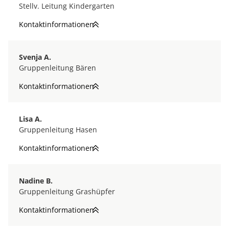
Stellv. Leitung Kindergarten
Kontaktinformationen
Svenja A.
Gruppenleitung Bären
Kontaktinformationen
Lisa A.
Gruppenleitung Hasen
Kontaktinformationen
Nadine B.
Gruppenleitung Grashüpfer
Kontaktinformationen