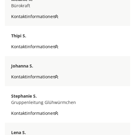
Bürokraft
Kontaktinformationen
Thipi S.
Kontaktinformationen
Johanna S.
Kontaktinformationen
Stephanie S.
Gruppenleitung Glühwürmchen
Kontaktinformationen
Lena S.