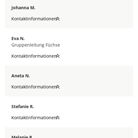
Johanna M.
Kontaktinformationen
Eva N.
Gruppenleitung Füchse
Kontaktinformationen
Aneta N.
Kontaktinformationen
Stefanie R.
Kontaktinformationen
Melanie R.