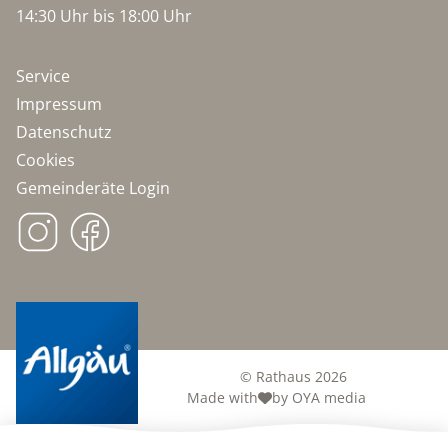
14:30 Uhr bis 18:00 Uhr
Service
Impressum
Datenschutz
Cookies
Gemeinderäte Login
© Rathaus 2026
Made with
by OYA media