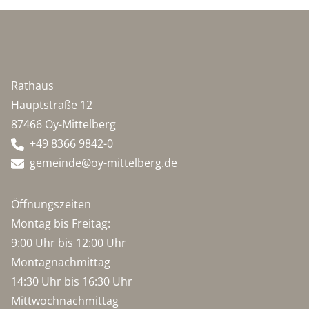
Rathaus
Hauptstraße 12
87466 Oy-Mittelberg
+49 8366 9842-0
gemeinde@oy-mittelberg.de
Öffnungszeiten
Montag bis Freitag:
9:00 Uhr bis 12:00 Uhr
Montagnachmittag
14:30 Uhr bis 16:30 Uhr
Mittwochnachmittag