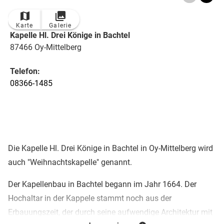
Karte
Galerie
Kapelle Hl. Drei Könige in Bachtel
87466 Oy-Mittelberg
Telefon:
08366-1485
Die Kapelle Hl. Drei Könige in Bachtel in Oy-Mittelberg wird
auch "Weihnachtskapelle" genannt.
Der Kapellenbau in Bachtel begann im Jahr 1664. Der
Hochaltar in der Kappele stammt noch aus der
Erbauungszeit, der durch seine aufwendige Architektur mit