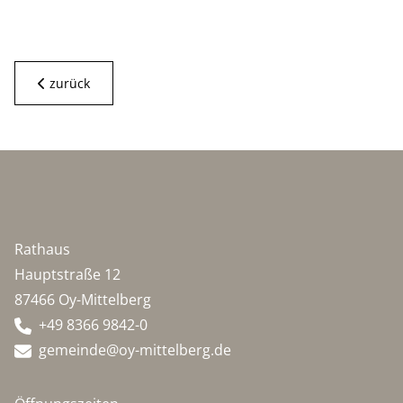
zurück
Rathaus
Hauptstraße 12
87466 Oy-Mittelberg
+49 8366 9842-0
gemeinde@oy-mittelberg.de