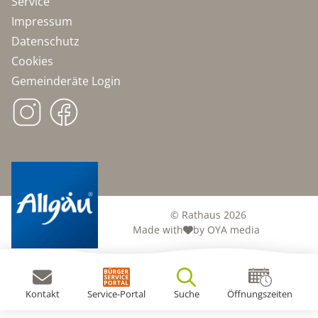
Service
Impressum
Datenschutz
Cookies
Gemeinderäte Login
© Rathaus 2026
Made with
by OYA media
Kontakt
Service-Portal
Suche
Öffnungszeiten