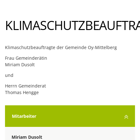
KLIMASCHUTZBEAUFTR
Klimaschutzbeauftragte der Gemeinde Oy-Mittelberg
Frau Gemeinderätin
Miriam Dusolt
und
Herrn Gemeinderat
Thomas Hengge
Mitarbeiter
Miriam Dusolt