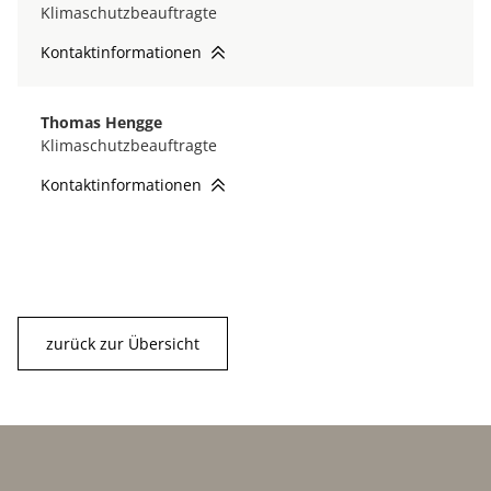
Klimaschutzbeauftragte
Kontaktinformationen
Thomas Hengge
Klimaschutzbeauftragte
Kontaktinformationen
zurück zur Übersicht